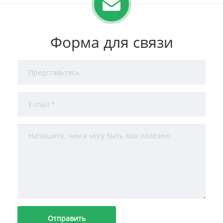
Форма для связи