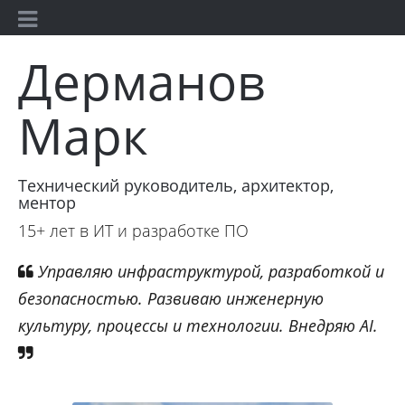
Дерманов
Марк
Технический руководитель, архитектор,
ментор
15+ лет в ИТ и разработке ПО
Управляю инфраструктурой, разработкой и
безопасностью. Развиваю инженерную
культуру, процессы и технологии. Внедряю AI.